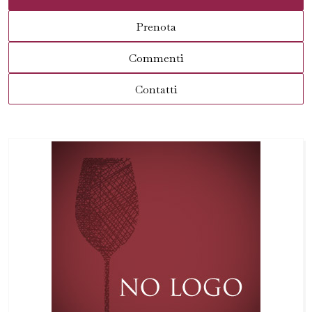
Prenota
Commenti
Contatti