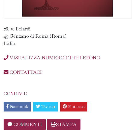
76, v. Belardi
45 Genzano di Roma (Roma)
Italia
VISUALIZZA NUMERO DI TELEFONO
CONTATTACI
CONDIVIDI
Facebook
Twitter
Pinterest
COMMENTI
STAMPA