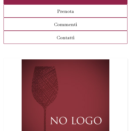
Prenota
Commenti
Contatti