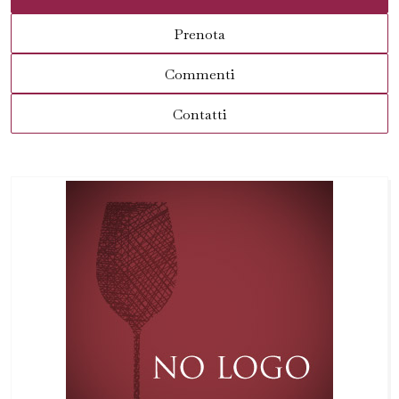
Prenota
Commenti
Contatti