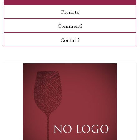
Prenota
Commenti
Contatti