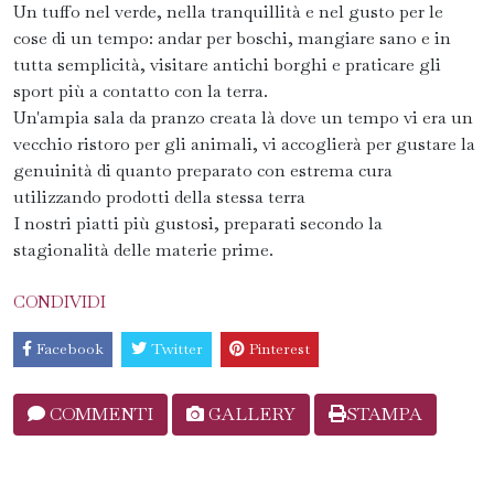
Un tuffo nel verde, nella tranquillità e nel gusto per le
cose di un tempo: andar per boschi, mangiare sano e in
tutta semplicità, visitare antichi borghi e praticare gli
sport più a contatto con la terra.
Un'ampia sala da pranzo creata là dove un tempo vi era un
vecchio ristoro per gli animali, vi accoglierà per gustare la
genuinità di quanto preparato con estrema cura
utilizzando prodotti della stessa terra
I nostri piatti più gustosi, preparati secondo la
stagionalità delle materie prime.
CONDIVIDI
Facebook
Twitter
Pinterest
COMMENTI
GALLERY
STAMPA