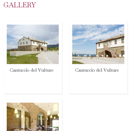
GALLERY
Cantuccio del Vulture
Cantuccio del Vulture