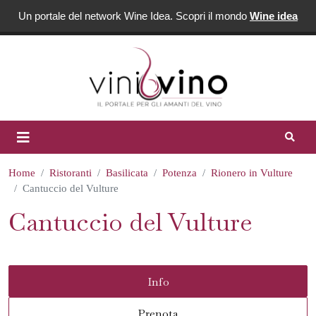
Un portale del network Wine Idea. Scopri il mondo
Wine idea
Home
Ristoranti
Basilicata
Potenza
Rionero in Vulture
Cantuccio del Vulture
Cantuccio del Vulture
Info
Prenota