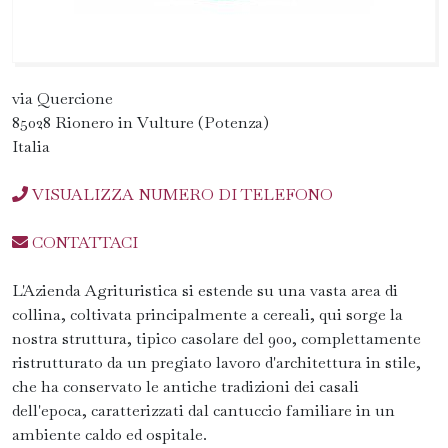
via Quercione
85028 Rionero in Vulture (Potenza)
Italia
VISUALIZZA NUMERO DI TELEFONO
CONTATTACI
L'Azienda Agrituristica si estende su una vasta area di
collina, coltivata principalmente a cereali, qui sorge la
nostra struttura, tipico casolare del 900, complettamente
ristrutturato da un pregiato lavoro d'architettura in stile,
che ha conservato le antiche tradizioni dei casali
dell'epoca, caratterizzati dal cantuccio familiare in un
ambiente caldo ed ospitale.