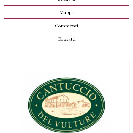
Mappa
Commenti
Contatti