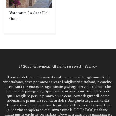
Ristorante La Casa Del
Fiume
@
2026 vinievino.it. All rights reserved. -
Privacy
Il portale del vino vinievino.it vuol essere un aiuto agli amanti del
vino italiano, dove potranno cercare i migliori vini italiani, le cantine,
i ristoranti e le enoteche. ogni utente pu&ograve; votare il vino che
gli piace di pi&ugrave;. Spumanti, vini rossi, vini bianchi e rosati:
quali scegliere per un pranzo o una cena, come degustarli, come
abbinarli ai primi, ai secondi, ai dolci. Una guida degli utenti alla
degustazione con descrizioni tecniche e video-presentazioni. Una
guida vini completa ed esaustiva a tutte le DOC e DOCg italiane,
tantissime le etichette consigliate. Dove non indicato le immagini e i