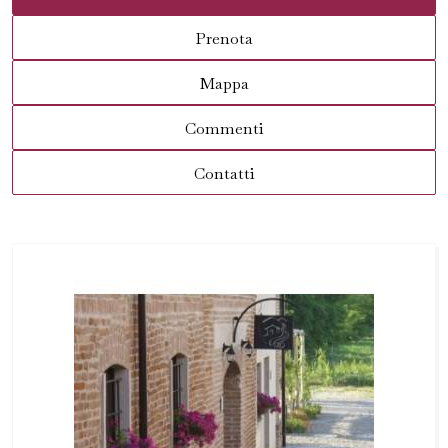
Prenota
Mappa
Commenti
Contatti