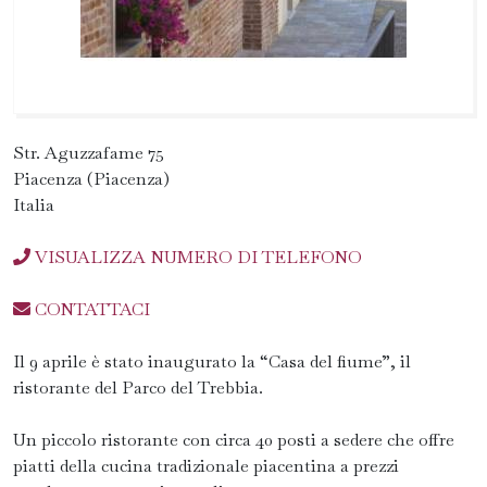
Str. Aguzzafame 75
Piacenza (Piacenza)
Italia
VISUALIZZA NUMERO DI TELEFONO
CONTATTACI
Il 9 aprile è stato inaugurato la “Casa del fiume”, il
ristorante del Parco del Trebbia.
Un piccolo ristorante con circa 40 posti a sedere che offre
piatti della cucina tradizionale piacentina a prezzi