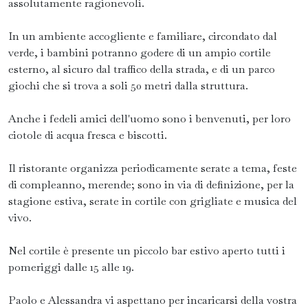
assolutamente ragionevoli.
In un ambiente accogliente e familiare, circondato dal
verde, i bambini potranno godere di un ampio cortile
esterno, al sicuro dal traffico della strada, e di un parco
giochi che si trova a soli 50 metri dalla struttura.
Anche i fedeli amici dell'uomo sono i benvenuti, per loro
ciotole di acqua fresca e biscotti.
Il ristorante organizza periodicamente serate a tema, feste
di compleanno, merende; sono in via di definizione, per la
stagione estiva, serate in cortile con grigliate e musica del
vivo.
Nel cortile è presente un piccolo bar estivo aperto tutti i
pomeriggi dalle 15 alle 19.
Paolo e Alessandra vi aspettano per incaricarsi della vostra