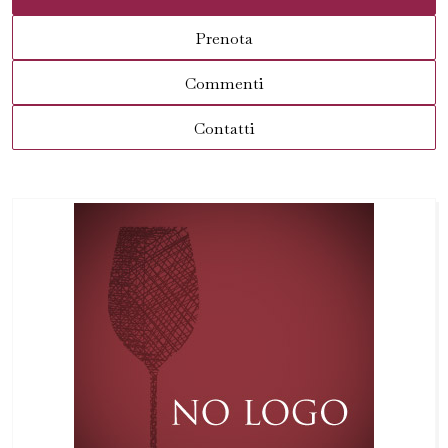
Prenota
Commenti
Contatti