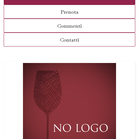
Prenota
Commenti
Contatti