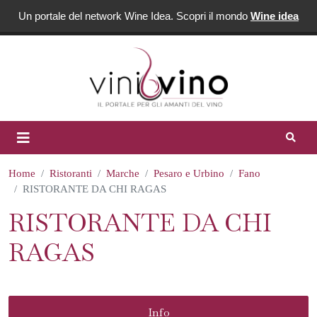
Un portale del network Wine Idea. Scopri il mondo
Wine idea
Home
Ristoranti
Marche
Pesaro e Urbino
Fano
RISTORANTE DA CHI RAGAS
RISTORANTE DA CHI
RAGAS
Info