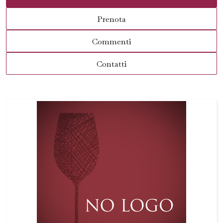
Prenota
Commenti
Contatti