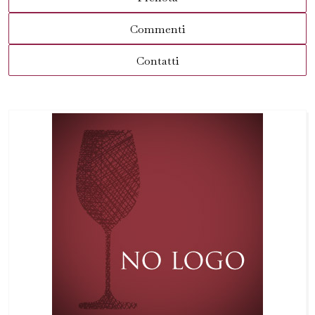
Commenti
Contatti