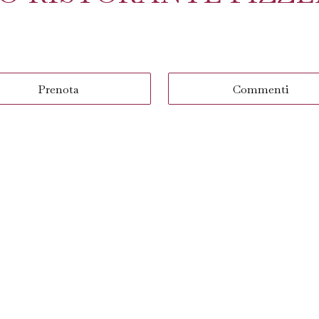
Prenota
Commenti