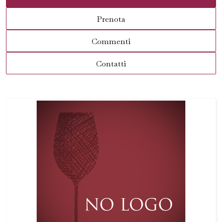
Prenota
Commenti
Contatti