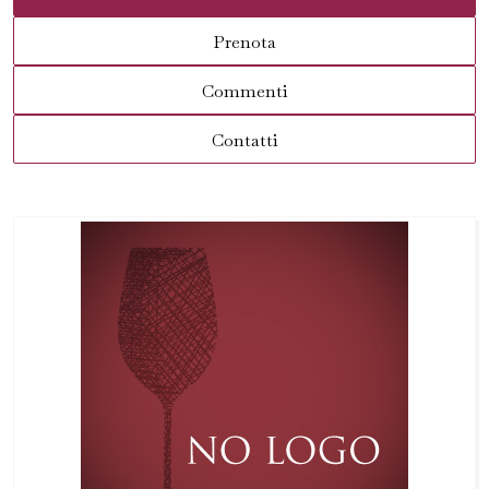
Prenota
Commenti
Contatti