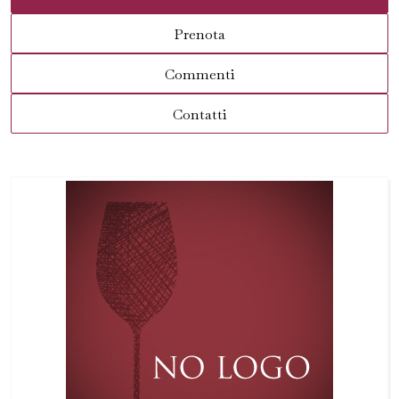
Prenota
Commenti
Contatti