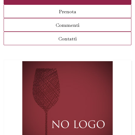
Prenota
Commenti
Contatti