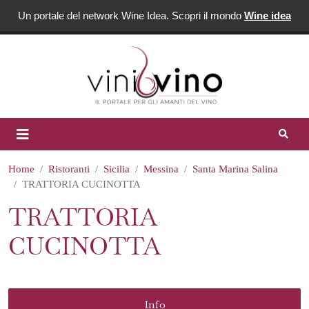
Un portale del network Wine Idea. Scopri il mondo
Wine idea
Home
Ristoranti
Sicilia
Messina
Santa Marina Salina
TRATTORIA CUCINOTTA
TRATTORIA
CUCINOTTA
Info