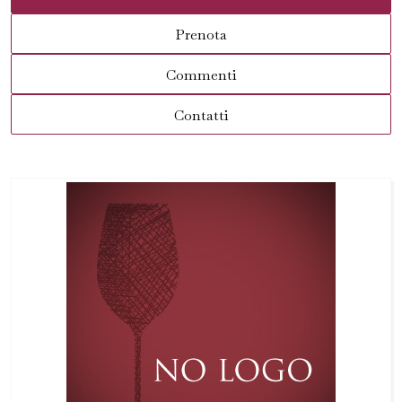
Prenota
Commenti
Contatti