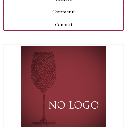
Commenti
Contatti