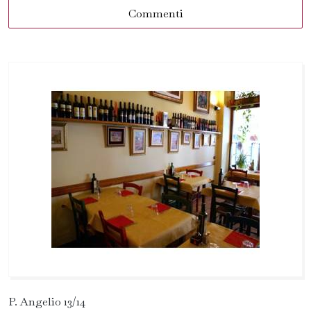
Commenti
P. Angelio 13/14