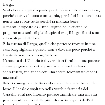
Barga.
Si sta bene in questo posto perché ci si sente come a casa,
perché si trova buona compagnia, perché si incontra tanta
gente ma soprattutto perché si mangia bene.
Il menu, proposto da Anna, regina della cucina, vi
propone una serie di piatti tipici dove gli ingredienti sono
a base di prodotti locali.
E' la cucina di Barga, quella che potreste trovare in una
casa barghigiana e questo non è davvero poco perché a
Barga da sempre si mangia bene.
L'enoteca de L'Osteria è davvero ben fornita e così potrete
accompagnare le vostre portate con vini lucchesi
soprattutto, ma anche con una scelta selezionata di vini
nazionali.
Fatevi consigliare da Riccardo e vedrete che vi troverete
bene. Il locale è ospitato nella vecchia farmacia del
Castello ed al suo interno potrete ammirare una mostra
permanente di una delle più intense interpreti dell'arte