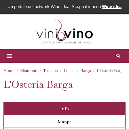
Un portale del network Wine Idea. Scopri il mondo
Wine idea
Home
Ristoranti
Toscana
Lucca
Barga
L'Osteria Barga
L'Osteria Barga
Info
Mappa