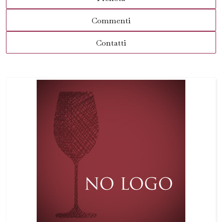
Commenti
Contatti