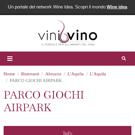
Un portale del network Wine Idea. Scopri il mondo
Wine idea
Home
Ristoranti
Abruzzo
L'Aquila
L'Aquila
PARCO GIOCHI AIRPARK
PARCO GIOCHI
AIRPARK
Info