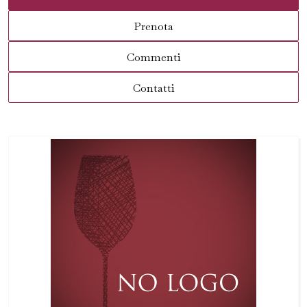
Prenota
Commenti
Contatti