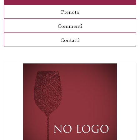
Prenota
Commenti
Contatti