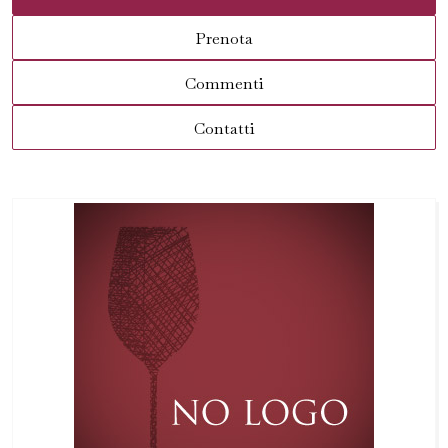
Prenota
Commenti
Contatti