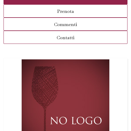
Prenota
Commenti
Contatti