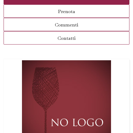
Prenota
Commenti
Contatti