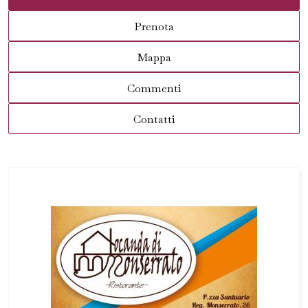
Prenota
Mappa
Commenti
Contatti