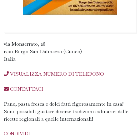
via Monserrato, 26
12011 Borgo San Dalmazzo (Cuneo)
Italia
VISUALIZZA NUMERO DI TELEFONO
CONTATTACI
Pane, pasta fresca e dolci fatti rigorosamente in casa!
Sono possibili gustare diverse tradizioni culinarie: dalle
ricette regionali a quelle internazionali!
CONDIVIDI