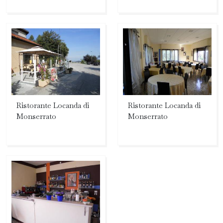
Ristorante Locanda di
Ristorante Locanda di
Monserrato
Monserrato