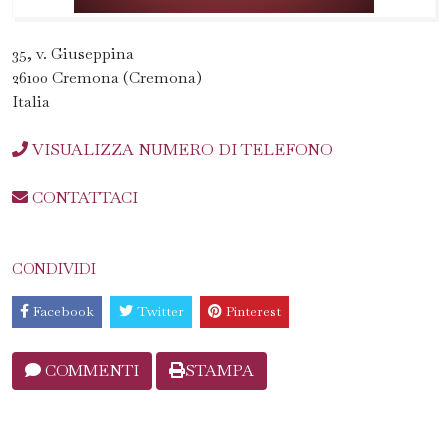
35, v. Giuseppina
26100 Cremona (Cremona)
Italia
VISUALIZZA NUMERO DI TELEFONO
CONTATTACI
CONDIVIDI
Facebook
Twitter
Pinterest
COMMENTI
STAMPA