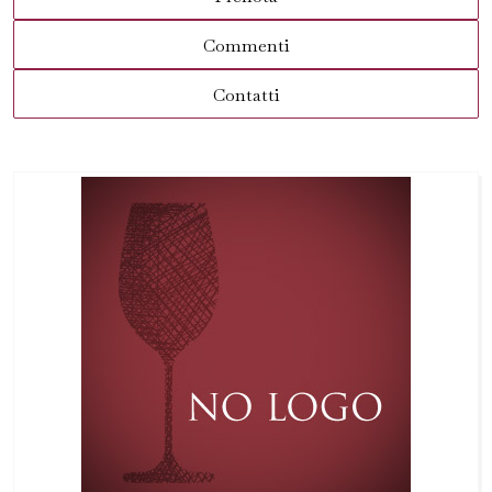
Commenti
Contatti