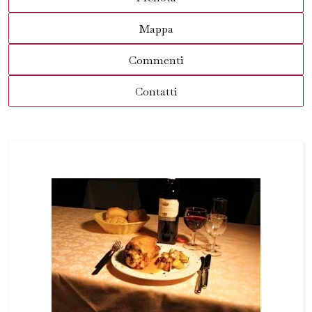
Mappa
Commenti
Contatti