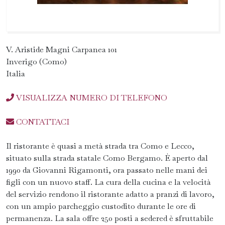
V. Aristide Magni Carpanea 101
Inverigo (Como)
Italia
VISUALIZZA NUMERO DI TELEFONO
CONTATTACI
Il ristorante è quasi a metà strada tra Como e Lecco,
situato sulla strada statale Como Bergamo. È aperto dal
1990 da Giovanni Rigamonti, ora passato nelle mani dei
figli con un nuovo staff. La cura della cucina e la velocità
del servizio rendono il ristorante adatto a pranzi di lavoro,
con un ampio parcheggio custodito durante le ore di
permanenza. La sala offre 250 posti a sedered è sfruttabile