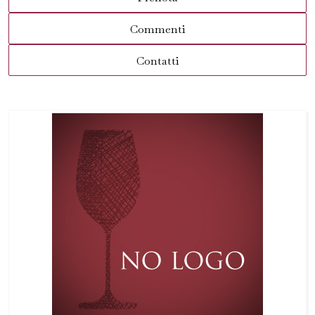
Commenti
Contatti