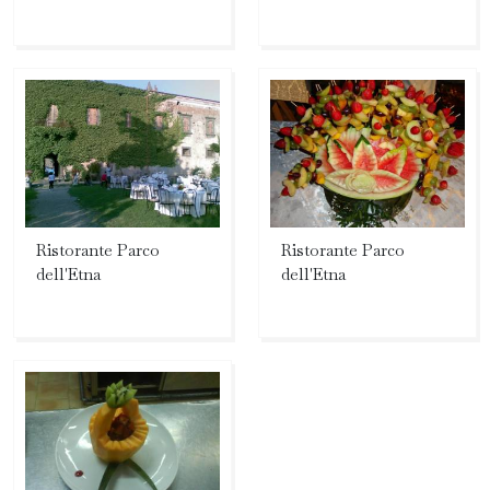
Ristorante Parco
Ristorante Parco
dell'Etna
dell'Etna