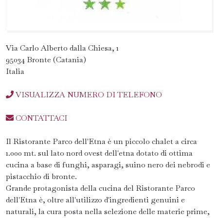
Via Carlo Alberto dalla Chiesa, 1
95034 Bronte (Catania)
Italia
VISUALIZZA NUMERO DI TELEFONO
CONTATTACI
Il Ristorante Parco dell'Etna è un piccolo chalet a circa
1.000 mt. sul lato nord ovest dell'etna dotato di ottima
cucina a base di funghi, asparagi, suino nero dei nebrodi e
pistacchio di bronte.
Grande protagonista della cucina del Ristorante Parco
dell'Etna è, oltre all'utilizzo d'ingredienti genuini e
naturali, la cura posta nella selezione delle materie prime,