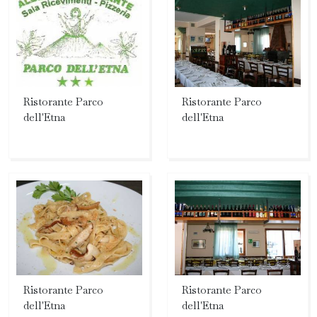
Ristorante Parco
Ristorante Parco
dell'Etna
dell'Etna
Ristorante Parco
Ristorante Parco
dell'Etna
dell'Etna