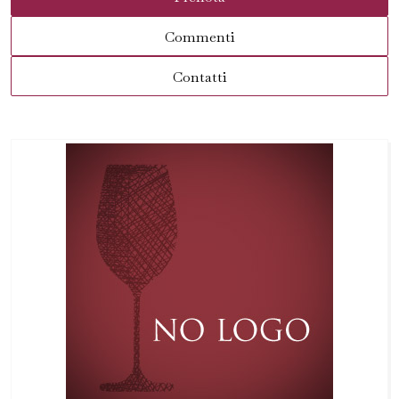
Commenti
Contatti