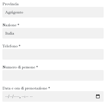
Provincia
Nazione *
Telefono *
Numero di persone *
Data e ora di prenotazione *