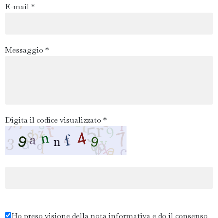
E-mail *
Messaggio *
Digita il codice visualizzato *
Ho preso visione della nota informativa e do il consenso