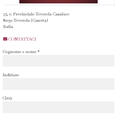
57, v. Provinciale Teverola Casaluce
81030 Teverola (Caserta)
Italia
CONTATTACI
Cognome e nome *
Indirizzo
Città