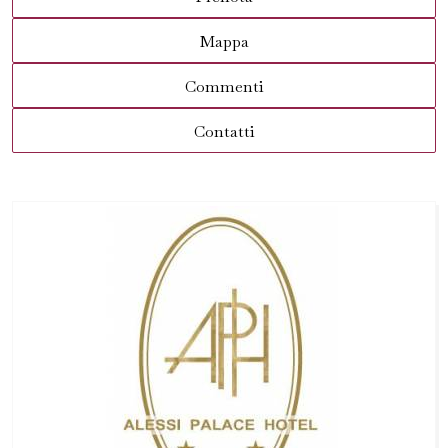
Mappa
Commenti
Contatti