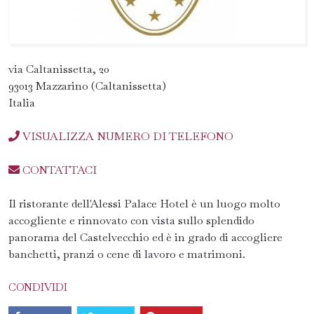
via Caltanissetta, 20
93013 Mazzarino (Caltanissetta)
Italia
VISUALIZZA NUMERO DI TELEFONO
CONTATTACI
Il ristorante dell'Alessi Palace Hotel è un luogo molto
accogliente e rinnovato con vista sullo splendido
panorama del Castelvecchio ed è in grado di accogliere
banchetti, pranzi o cene di lavoro e matrimoni.
CONDIVIDI