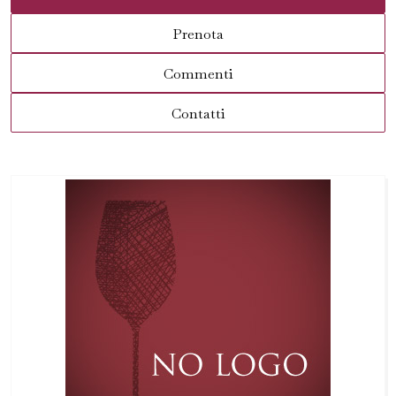
Prenota
Commenti
Contatti