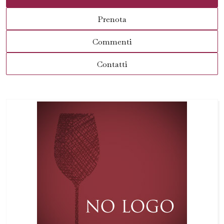
Prenota
Commenti
Contatti