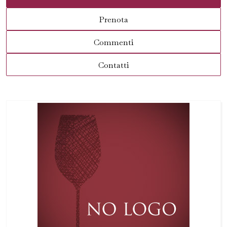
Prenota
Commenti
Contatti