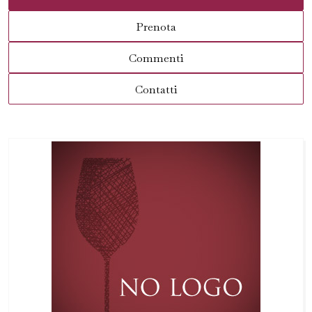
Prenota
Commenti
Contatti