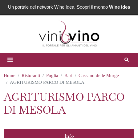
Un portale del network Wine Idea. Scopri il mondo
Wine idea
Home
Ristoranti
Puglia
Bari
Cassano delle Murge
AGRITURISMO PARCO DI MESOLA
AGRITURISMO PARCO
DI MESOLA
Info