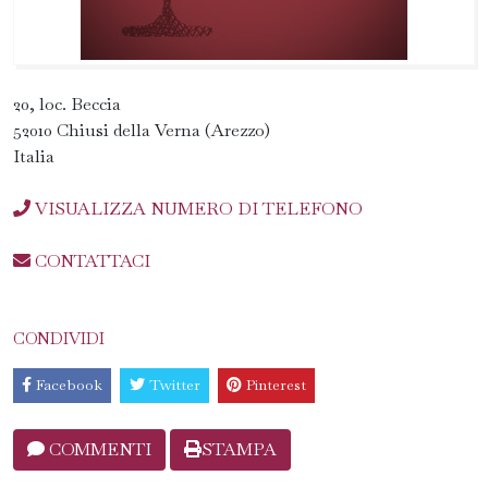
20, loc. Beccia
52010 Chiusi della Verna (Arezzo)
Italia
VISUALIZZA NUMERO DI TELEFONO
CONTATTACI
CONDIVIDI
Facebook
Twitter
Pinterest
COMMENTI
STAMPA