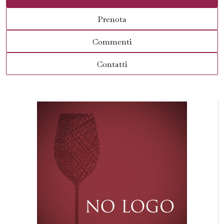
Prenota
Commenti
Contatti