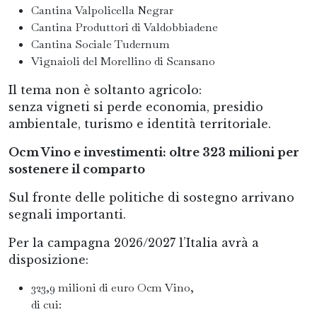
Cantina Valpolicella Negrar
Cantina Produttori di Valdobbiadene
Cantina Sociale Tudernum
Vignaioli del Morellino di Scansano
Il tema non è soltanto agricolo:
senza vigneti si perde economia, presidio
ambientale, turismo e identità territoriale.
Ocm Vino e investimenti: oltre 323 milioni per
sostenere il comparto
Sul fronte delle politiche di sostegno arrivano
segnali importanti.
Per la campagna 2026/2027 l’Italia avrà a
disposizione:
323,9 milioni di euro Ocm Vino,
di cui: