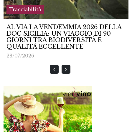
Tracciabilità
AL VIA LA VENDEMMIA 2026 DELLA
DOC SICILIA: UN VIAGGIO DI 90
GIORNI TRA BIODIVERSITÀ E
QUALITÀ ECCELLENTE
28/07/2026