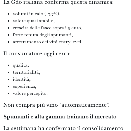
La Gdo italiana conferma questa dinamica:
volumi in calo (-2,7%),
valore quasi stabile,
crescita delle fasce sopra i 5 euro,
forte tenuta degli spumanti,
arretramento dei vini entry level.
Il consumatore oggi cerca:
qualità,
territorialità,
identità,
esperienza,
valore percepito.
Non compra più vino “automaticamente”.
Spumanti e alta gamma trainano il mercato
La settimana ha confermato il consolidamento