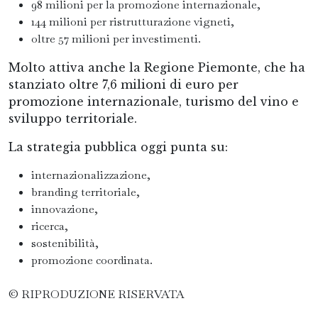
98 milioni per la promozione internazionale,
144 milioni per ristrutturazione vigneti,
oltre 57 milioni per investimenti.
Molto attiva anche la Regione Piemonte, che ha
stanziato oltre 7,6 milioni di euro per
promozione internazionale, turismo del vino e
sviluppo territoriale.
La strategia pubblica oggi punta su:
internazionalizzazione,
branding territoriale,
innovazione,
ricerca,
sostenibilità,
promozione coordinata.
© RIPRODUZIONE RISERVATA