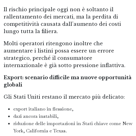
Il rischio principale oggi non è soltanto il
rallentamento dei mercati, ma la perdita di
competitività causata dall’aumento dei costi
lungo tutta la filiera.
Molti operatori ritengono inoltre che
aumentare i listini possa essere un errore
strategico, perché il consumatore
internazionale è già sotto pressione inflattiva.
Export: scenario difficile ma nuove opportunità
globali
Gli Stati Uniti restano il mercato più delicato:
export italiano in flessione,
dazi ancora instabili,
riduzione delle importazioni in Stati chiave come New
York, California e Texas.