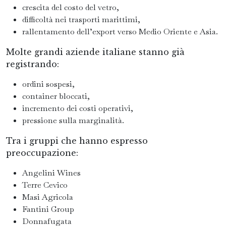
crescita del costo del vetro,
difficoltà nei trasporti marittimi,
rallentamento dell’export verso Medio Oriente e Asia.
Molte grandi aziende italiane stanno già
registrando:
ordini sospesi,
container bloccati,
incremento dei costi operativi,
pressione sulla marginalità.
Tra i gruppi che hanno espresso
preoccupazione:
Angelini Wines
Terre Cevico
Masi Agricola
Fantini Group
Donnafugata