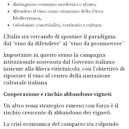
distinguere consumo moderato e abuso,
difendere il vino come elemento della Dieta
Mediterranea,
valorizzare convivialità, territorio e cultura.
L’Italia sta cercando di spostare il paradigma:
dal “vino da difendere” al “vino da promuovere”.
Importante in questo senso la campagna
istituzionale sostenuta dal Governo italiano
insieme alla filiera vitivinicola, con l’obiettivo di
riportare il vino al centro della narrazione
culturale italiana.
Cooperazione e rischio abbandono vigneti
Un altro tema strategico emerso con forza è il
rischio crescente di abbandono dei vigneti.
La crisi economica del comparto sta colpendo