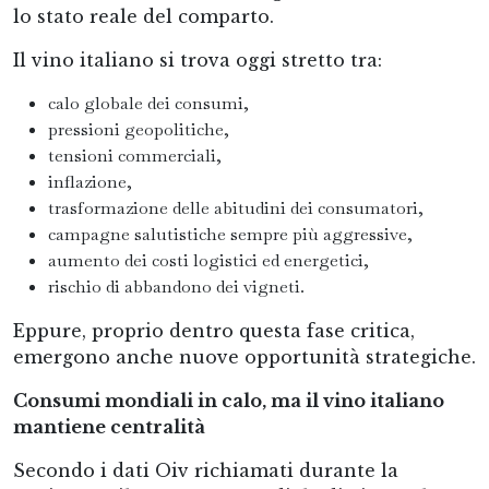
lo stato reale del comparto.
Il vino italiano si trova oggi stretto tra:
calo globale dei consumi,
pressioni geopolitiche,
tensioni commerciali,
inflazione,
trasformazione delle abitudini dei consumatori,
campagne salutistiche sempre più aggressive,
aumento dei costi logistici ed energetici,
rischio di abbandono dei vigneti.
Eppure, proprio dentro questa fase critica,
emergono anche nuove opportunità strategiche.
Consumi mondiali in calo, ma il vino italiano
mantiene centralità
Secondo i dati Oiv richiamati durante la