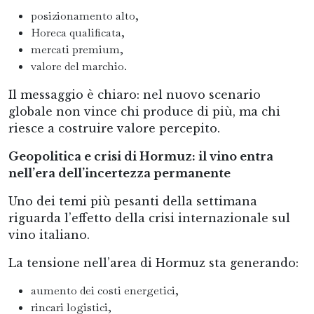
posizionamento alto,
Horeca qualificata,
mercati premium,
valore del marchio.
Il messaggio è chiaro: nel nuovo scenario
globale non vince chi produce di più, ma chi
riesce a costruire valore percepito.
Geopolitica e crisi di Hormuz: il vino entra
nell’era dell’incertezza permanente
Uno dei temi più pesanti della settimana
riguarda l’effetto della crisi internazionale sul
vino italiano.
La tensione nell’area di Hormuz sta generando:
aumento dei costi energetici,
rincari logistici,