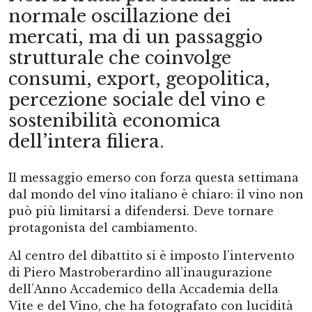
normale oscillazione dei
mercati, ma di un passaggio
strutturale che coinvolge
consumi, export, geopolitica,
percezione sociale del vino e
sostenibilità economica
dell’intera filiera.
Il messaggio emerso con forza questa settimana
dal mondo del vino italiano è chiaro: il vino non
può più limitarsi a difendersi. Deve tornare
protagonista del cambiamento.
Al centro del dibattito si è imposto l’intervento
di Piero Mastroberardino all’inaugurazione
dell’Anno Accademico della Accademia della
Vite e del Vino, che ha fotografato con lucidità