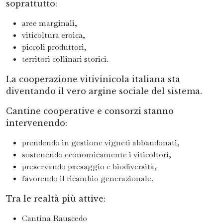
soprattutto:
aree marginali,
viticoltura eroica,
piccoli produttori,
territori collinari storici.
La cooperazione vitivinicola italiana sta
diventando il vero argine sociale del sistema.
Cantine cooperative e consorzi stanno
intervenendo:
prendendo in gestione vigneti abbandonati,
sostenendo economicamente i viticoltori,
preservando paesaggio e biodiversità,
favorendo il ricambio generazionale.
Tra le realtà più attive:
Cantina Rauscedo