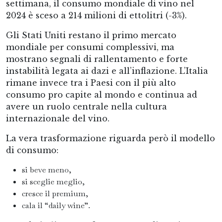
settimana, il consumo mondiale di vino nel
2024 è sceso a 214 milioni di ettolitri (-3%).
Gli Stati Uniti restano il primo mercato
mondiale per consumi complessivi, ma
mostrano segnali di rallentamento e forte
instabilità legata ai dazi e all’inflazione. L’Italia
rimane invece tra i Paesi con il più alto
consumo pro capite al mondo e continua ad
avere un ruolo centrale nella cultura
internazionale del vino.
La vera trasformazione riguarda però il modello
di consumo:
si beve meno,
si sceglie meglio,
cresce il premium,
cala il “daily wine”.