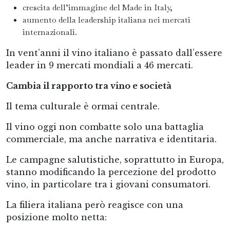
crescita dell’immagine del Made in Italy,
aumento della leadership italiana nei mercati
internazionali.
In vent’anni il vino italiano è passato dall’essere
leader in 9 mercati mondiali a 46 mercati.
Cambia il rapporto tra vino e società
Il tema culturale è ormai centrale.
Il vino oggi non combatte solo una battaglia
commerciale, ma anche narrativa e identitaria.
Le campagne salutistiche, soprattutto in Europa,
stanno modificando la percezione del prodotto
vino, in particolare tra i giovani consumatori.
La filiera italiana però reagisce con una
posizione molto netta: