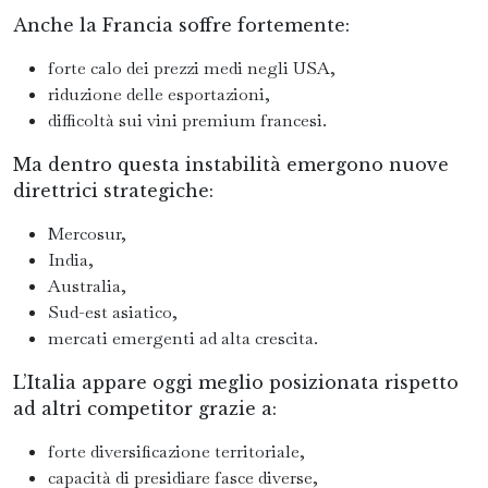
Anche la Francia soffre fortemente:
forte calo dei prezzi medi negli USA,
riduzione delle esportazioni,
difficoltà sui vini premium francesi.
Ma dentro questa instabilità emergono nuove
direttrici strategiche:
Mercosur,
India,
Australia,
Sud-est asiatico,
mercati emergenti ad alta crescita.
L’Italia appare oggi meglio posizionata rispetto
ad altri competitor grazie a:
forte diversificazione territoriale,
capacità di presidiare fasce diverse,