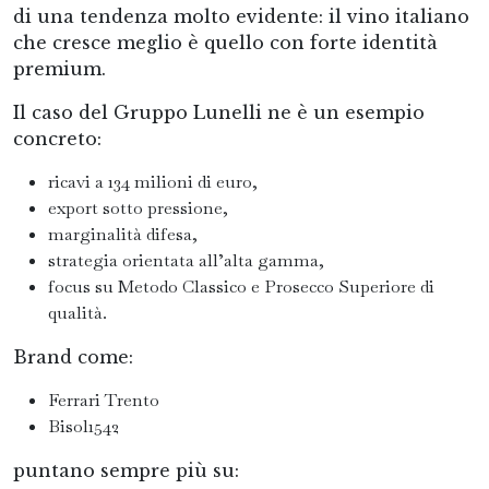
di una tendenza molto evidente: il vino italiano
che cresce meglio è quello con forte identità
premium.
Il caso del Gruppo Lunelli ne è un esempio
concreto:
ricavi a 134 milioni di euro,
export sotto pressione,
marginalità difesa,
strategia orientata all’alta gamma,
focus su Metodo Classico e Prosecco Superiore di
qualità.
Brand come:
Ferrari Trento
Bisol1542
puntano sempre più su: