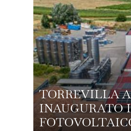
TORREVILLA A
INAUGURATO 
FOTOVOLTAICO