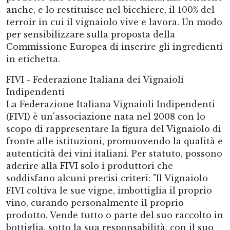
anche, e lo restituisce nel bicchiere, il 100% del
terroir in cui il vignaiolo vive e lavora. Un modo
per sensibilizzare sulla proposta della
Commissione Europea di inserire gli ingredienti
in etichetta.
FIVI - Federazione Italiana dei Vignaioli
Indipendenti
La Federazione Italiana Vignaioli Indipendenti
(FIVI) è un'associazione nata nel 2008 con lo
scopo di rappresentare la figura del Vignaiolo di
fronte alle istituzioni, promuovendo la qualità e
autenticità dei vini italiani. Per statuto, possono
aderire alla FIVI solo i produttori che
soddisfano alcuni precisi criteri: "Il Vignaiolo
FIVI coltiva le sue vigne, imbottiglia il proprio
vino, curando personalmente il proprio
prodotto. Vende tutto o parte del suo raccolto in
bottiglia, sotto la sua responsabilità, con il suo