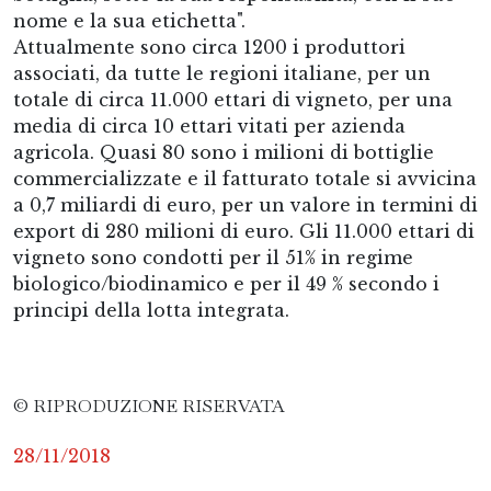
nome e la sua etichetta".
Attualmente sono circa 1200 i produttori
associati, da tutte le regioni italiane, per un
totale di circa 11.000 ettari di vigneto, per una
media di circa 10 ettari vitati per azienda
agricola. Quasi 80 sono i milioni di bottiglie
commercializzate e il fatturato totale si avvicina
a 0,7 miliardi di euro, per un valore in termini di
export di 280 milioni di euro. Gli 11.000 ettari di
vigneto sono condotti per il 51% in regime
biologico/biodinamico e per il 49 % secondo i
principi della lotta integrata.
© RIPRODUZIONE RISERVATA
28/11/2018