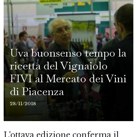
Uva buonsenso tempo la
ricetta del Vignaiolo
FIVI al Mercato dei Vini
di Piacenza
28/11/2018
L'ottava edizione conferma il