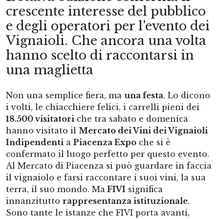
crescente interesse del pubblico
e degli operatori per l'evento dei
Vignaioli. Che ancora una volta
hanno scelto di raccontarsi in
una maglietta
Non una semplice fiera, ma
una festa
. Lo dicono
i volti, le chiacchiere felici, i carrelli pieni dei
18.500 visitatori
che tra sabato e domenica
hanno visitato il
Mercato dei Vini dei Vignaioli
Indipendenti
a
Piacenza Expo
che si è
confermato il luogo perfetto per questo evento.
Al Mercato di Piacenza si può guardare in faccia
il vignaiolo e farsi raccontare i suoi vini, la sua
terra, il suo mondo. Ma
FIVI
significa
innanzitutto
rappresentanza istituzionale
.
Sono tante le istanze che FIVI porta avanti,