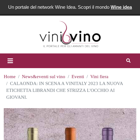
Un portale del network Wine Idea. Scopri il mondo
Wine idea
Home
News&eventi sul vino
Eventi
Vini fiera
CALAONDA: IN SCENA A VINITALY 2023 LA NUOVA
ETICHETTA LIBRANDI CHE STRIZZA L'OCCHIO AI
GIOVANI.