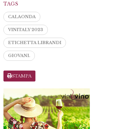
TAGS
CALAONDA
VINITALY 2023
ETICHETTA LIBRANDI
GIOVANI.
STAMPA