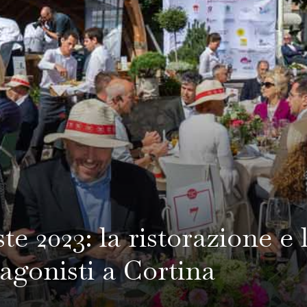
e 2023: la ristorazione e 
agonisti a Cortina