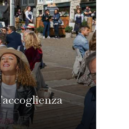
l'accoglienza