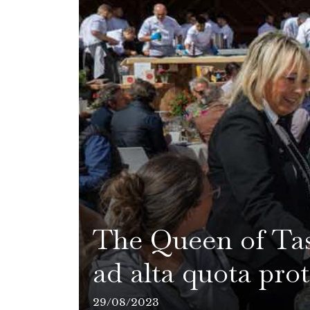
The Queen of Tast
ad alta quota prot
29/08/2023