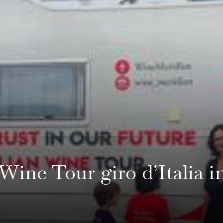
 Wine Tour giro d’Italia 