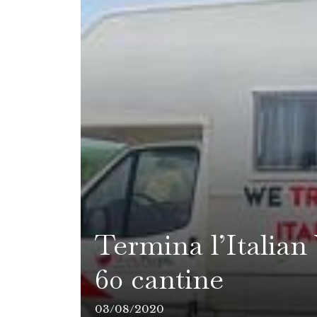
Termina l’Italian
60 cantine
03/08/2020