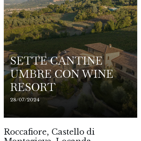
SETTE CANTINE
UMBRE CON WINE
RESORT
28/07/2024
Roccafiore, Castello di