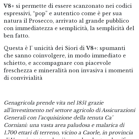
V8+
si permette di essere scanzonato nei codici
espressivi, “pop” e autentico come è per sua
natura il Prosecco, arrivato al grande pubblico
con immediatezza e semplicità, la semplicità del
ben fatto.
Questa è l’ unicità dei Siori di
V8+
: spumanti
che sanno coinvolgere, in modo immediato e
schietto, e accompagnare con piacevole
freschezza e mineralità non invasiva i momenti
di convivialità
Genagricola prende vita nel 1851 grazie
all’investimento nel settore agricolo di Assicurazioni
Generali con l’acquisizione della tenuta Ca’
Corniani: una vasta area paludosa e malarica di
1.700 ettari di terreno, vicino a Caorle, in provincia