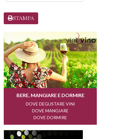
STAMPA