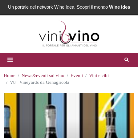
Un portale del network Wine Idea. Scopri il mondo
Wine idea
Home
News&eventi sul vino
Eventi
Vini e cibi
V8+ Vineyards da Genagricola