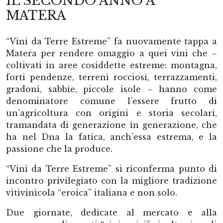
IL SECONDO ANNO A
MATERA
“Vini da Terre Estreme” fa nuovamente tappa a
Matera per rendere omaggio a quei vini che –
coltivati in aree cosiddette estreme: montagna,
forti pendenze, terreni rocciosi, terrazzamenti,
gradoni, sabbie, piccole isole – hanno come
denominatore comune l’essere frutto di
un’agricoltura con origini e storia secolari,
tramandata di generazione in generazione, che
ha nel Dna la fatica, anch’essa estrema, e la
passione che la produce.
“Vini da Terre Estreme” si riconferma punto di
incontro privilegiato con la migliore tradizione
vitivinicola “eroica” italiana e non solo.
Due giornate, dedicate al mercato e alla