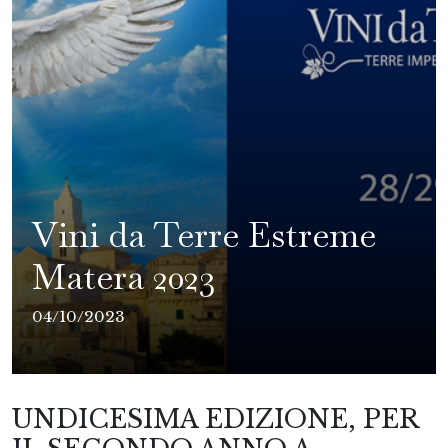
Vini da Terre Estreme
Matera 2023
04/10/2023
UNDICESIMA EDIZIONE, PER