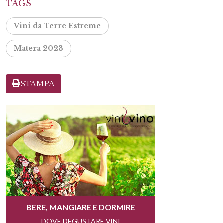
TAGS
Vini da Terre Estreme
Matera 2023
STAMPA