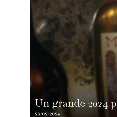
Un grande 2024 p
23/02/2024