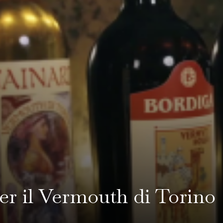
er il Vermouth di Torino