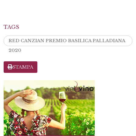
TAGS
RED CANZIAN PREMIO BASILICA PALLADIANA
2020
STAMPA