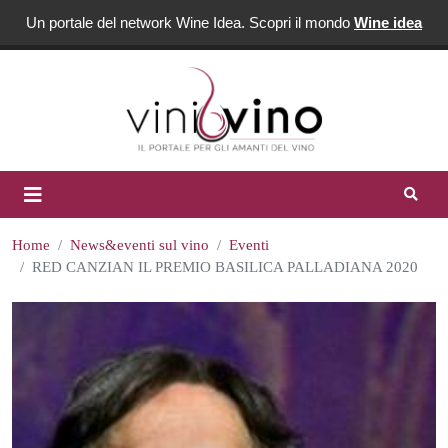
Un portale del network Wine Idea. Scopri il mondo
Wine idea
Home
News&eventi sul vino
Eventi
RED CANZIAN IL PREMIO BASILICA PALLADIANA 2020