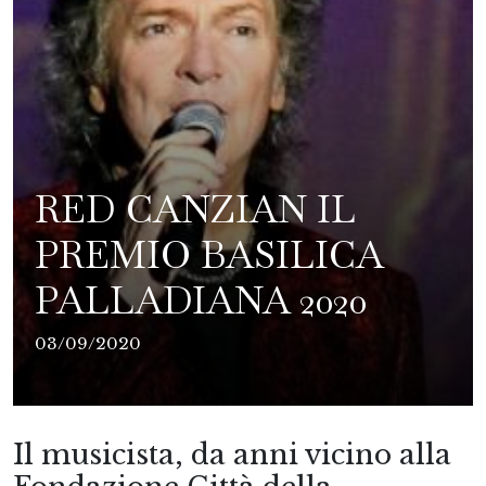
RED CANZIAN IL
PREMIO BASILICA
PALLADIANA 2020
03/09/2020
Il musicista, da anni vicino alla