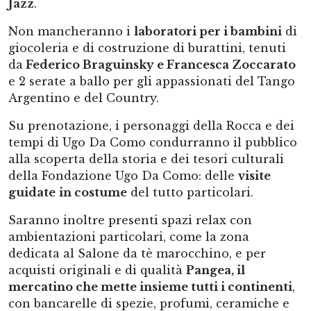
Jazz
.
Non mancheranno i
laboratori per i bambini
di
giocoleria e di costruzione di burattini, tenuti
da
Federico Braguinsky e Francesca Zoccarato
e 2 serate a ballo per gli appassionati del Tango
Argentino e del Country.
Su prenotazione, i personaggi della Rocca e dei
tempi di Ugo Da Como condurranno il pubblico
alla scoperta della storia e dei tesori culturali
della Fondazione Ugo Da Como: delle
visite
guidate
in costume
del tutto particolari.
Saranno inoltre presenti spazi relax con
ambientazioni particolari, come la zona
dedicata al Salone da tè marocchino, e per
acquisti originali e di qualità
Pangea, il
mercatino che mette insieme tutti i continenti
,
con bancarelle di spezie, profumi, ceramiche e