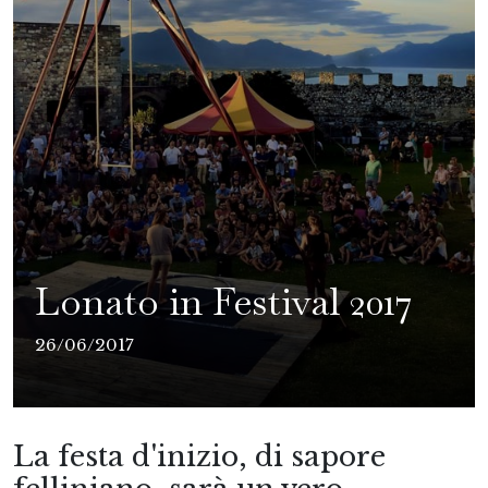
Lonato in Festival 2017
26/06/2017
La festa d'inizio, di sapore