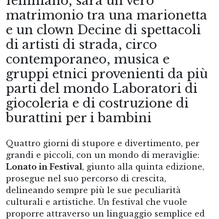
felliniano, sarà un vero
matrimonio tra una marionetta
e un clown Decine di spettacoli
di artisti di strada, circo
contemporaneo, musica e
gruppi etnici provenienti da più
parti del mondo Laboratori di
giocoleria e di costruzione di
burattini per i bambini
Quattro giorni di stupore e divertimento, per
grandi e piccoli, con un mondo di meraviglie:
Lonato in Festival
, giunto alla quinta edizione,
prosegue nel suo percorso di crescita,
delineando sempre più le sue peculiarità
culturali e artistiche. Un festival che vuole
proporre attraverso un linguaggio semplice ed