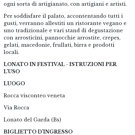
ogni sorta di artigianato, con artigiani e artisti.
Per soddisfare il palato, accontentando tutti i
gusti, verranno allestiti un ristorante vegano e
uno tradizionale e vari stand di degustazione
con arrosticini, pannocchie arrostite, crepes,
gelati, macedonie, frullati, birra e prodotti
locali.
LONATO IN FESTIVAL - ISTRUZIONI PER
L’USO
LUOGO
Rocca visconteo veneta
Via Rocca
Lonato del Garda (Bs)
BIGLIETTO D’INGRESSO