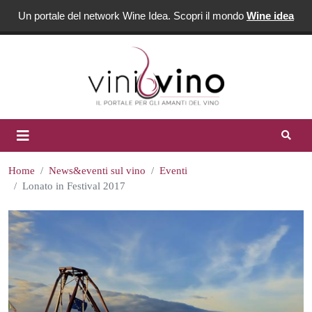
Un portale del network Wine Idea. Scopri il mondo
Wine idea
Home
News&eventi sul vino
Eventi
Lonato in Festival 2017