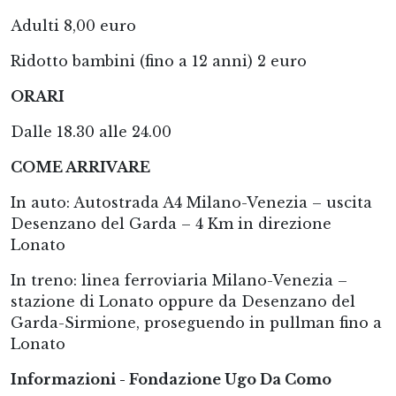
Adulti 8,00 euro
Ridotto bambini (fino a 12 anni) 2 euro
ORARI
Dalle 18.30 alle 24.00
COME ARRIVARE
In auto: Autostrada A4 Milano-Venezia – uscita
Desenzano del Garda – 4 Km in direzione
Lonato
In treno: linea ferroviaria Milano-Venezia –
stazione di Lonato oppure da Desenzano del
Garda-Sirmione, proseguendo in pullman fino a
Lonato
Informazioni - Fondazione Ugo Da Como