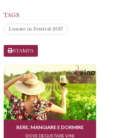
TAGS
Lonato in Festival 2017
STAMPA