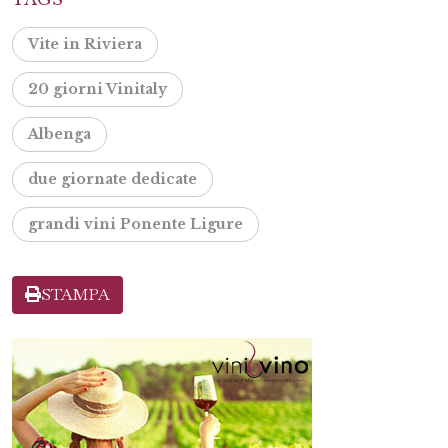
Vite in Riviera
20 giorni Vinitaly
Albenga
due giornate dedicate
grandi vini Ponente Ligure
STAMPA