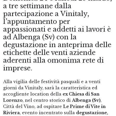
a tre settimane dalla
partecipazione a Vinitaly,
l’appuntamento per
appassionati e addetti ai lavori è
ad Albenga (Sv) con la
degustazione in anteprima delle
etichette delle venti aziende
aderenti alla omonima rete di
imprese.
Alla vigilia delle festività pasquali e a venti
giorni da Vinitaly, sarà la caratteristica ed
accogliente location della
ex Chiesa di San
Lorenzo
, nel centro storico di
Albenga (Sv)
,
Città del Vino, ad ospitare
Le Prime di Vite in
Riviera
, evento incentrato sulla
degustazione,