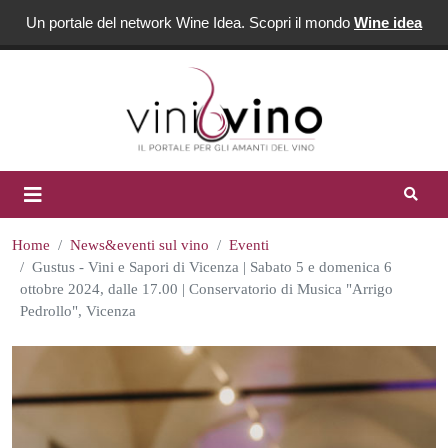
Un portale del network Wine Idea. Scopri il mondo
Wine idea
Home
News&eventi sul vino
Eventi
Gustus - Vini e Sapori di Vicenza | Sabato 5 e domenica 6
ottobre 2024, dalle 17.00 | Conservatorio di Musica "Arrigo
Pedrollo", Vicenza