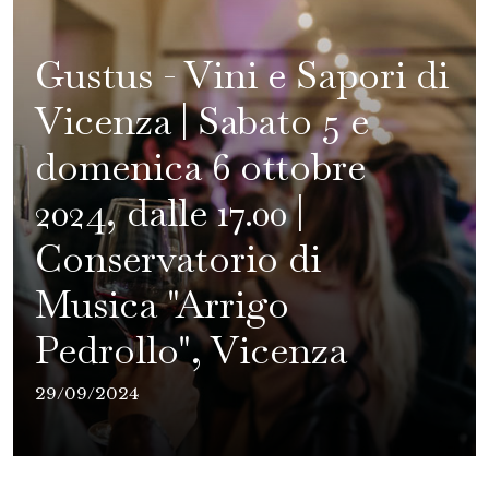
Gustus - Vini e Sapori di
Vicenza | Sabato 5 e
domenica 6 ottobre
2024, dalle 17.00 |
Conservatorio di
Musica "Arrigo
Pedrollo", Vicenza
29/09/2024