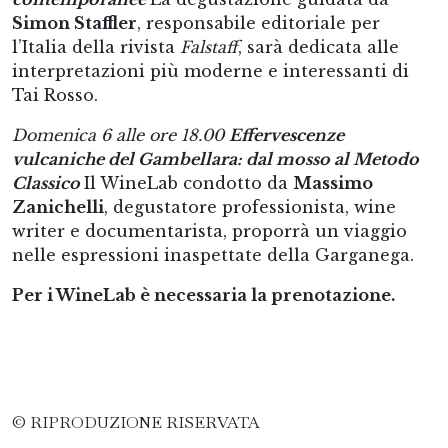
Simon Staffler
, responsabile editoriale per
l’Italia della rivista
Falstaff
, sarà dedicata alle
interpretazioni più moderne e interessanti di
Tai Rosso.
Domenica 6 alle ore 18.00 ​
Effervescenze
vulcaniche del Gambellara: dal mosso al Metodo
Classico ​
Il WineLab condotto da
Massimo
Zanichelli
, degustatore professionista, wine
writer e documentarista, proporrà un viaggio
nelle espressioni inaspettate della Garganega.
Per i WineLab è necessaria la prenotazione.
© RIPRODUZIONE RISERVATA