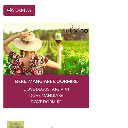
STAMPA